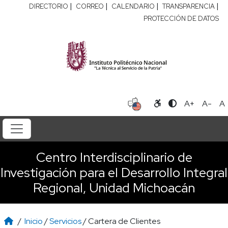
|
|
|
|
DIRECTORIO
CORREO
CALENDARIO
TRANSPARENCIA
PROTECCIÓN DE DATOS
A+
A-
A
Centro Interdisciplinario de
Investigación para el Desarrollo Integral
Regional, Unidad Michoacán
/
Inicio
/
Servicios
/ Cartera de Clientes