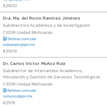
82900
Dra. Ma. del Rocío Ramírez Jiménez
Subdirectora Académica y de Investigación
CIIDIR Unidad Michoacán
Síntesis curricular
mdramirez@ipn.mx
82909
Dr. Carlos Victor Muñoz Ruiz
Subdirector de Intercambio Académico,
Vinculación y Gestión de Servicios Tecnológicos
CIIDIR Unidad Michoacán
Síntesis curricular
cvmunoz@ipn.mx
82919